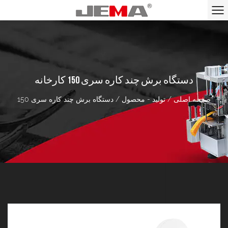
دستگاه برش چند کاره سری 150 کارخانه
صفحه اصلی
/
تولید - محصول
/
دستگاه برش چند کاره سری 150